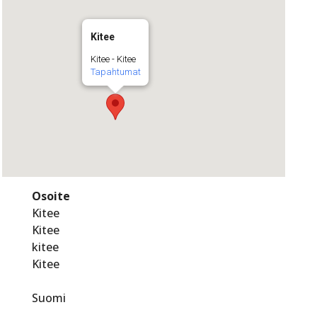
Kitee
Kitee - Kitee
Tapahtumat
Osoite
Kitee
Kitee
kitee
Kitee
Suomi