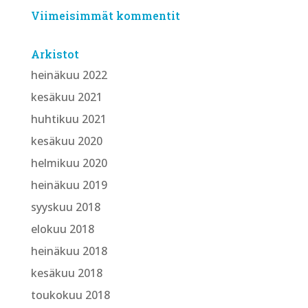
Viimeisimmät kommentit
Arkistot
heinäkuu 2022
kesäkuu 2021
huhtikuu 2021
kesäkuu 2020
helmikuu 2020
heinäkuu 2019
syyskuu 2018
elokuu 2018
heinäkuu 2018
kesäkuu 2018
toukokuu 2018