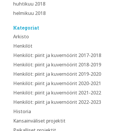
huhtikuu 2018
helmikuu 2018
Kategoriat
Arkisto
Henkilöt
Henkilöt: piirit ja kuvernöörit 2017-2018
Henkilöt: piirit ja kuvernöörit 2018-2019
Henkilöt: piirit ja kuvernöörit 2019-2020
Henkilöt: piirit ja kuvernöörit 2020-2021
Henkilöt: piirit ja kuvernöörit 2021-2022
Henkilöt: piirit ja kuvernöörit 2022-2023
Historia
Kansainväliset projektit
Paikalliset projektit