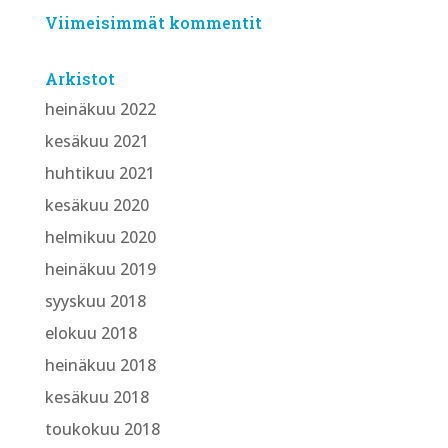
Viimeisimmät kommentit
Arkistot
heinäkuu 2022
kesäkuu 2021
huhtikuu 2021
kesäkuu 2020
helmikuu 2020
heinäkuu 2019
syyskuu 2018
elokuu 2018
heinäkuu 2018
kesäkuu 2018
toukokuu 2018