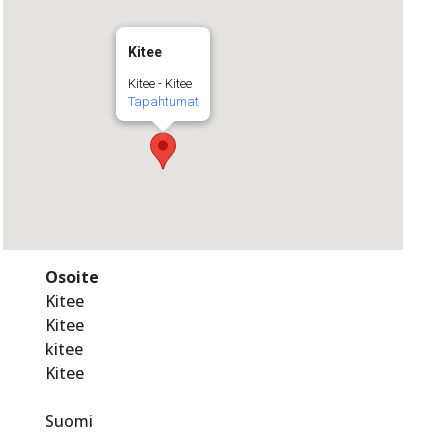
Kitee
Kitee - Kitee
Tapahtumat
Osoite
Kitee
Kitee
kitee
Kitee
Suomi