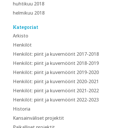
huhtikuu 2018
helmikuu 2018
Kategoriat
Arkisto
Henkilöt
Henkilöt: piirit ja kuvernöörit 2017-2018
Henkilöt: piirit ja kuvernöörit 2018-2019
Henkilöt: piirit ja kuvernöörit 2019-2020
Henkilöt: piirit ja kuvernöörit 2020-2021
Henkilöt: piirit ja kuvernöörit 2021-2022
Henkilöt: piirit ja kuvernöörit 2022-2023
Historia
Kansainväliset projektit
Paikalliset projektit