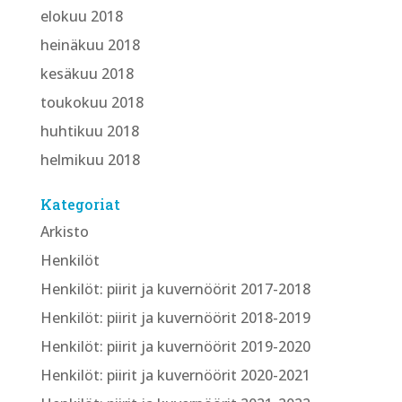
elokuu 2018
heinäkuu 2018
kesäkuu 2018
toukokuu 2018
huhtikuu 2018
helmikuu 2018
Kategoriat
Arkisto
Henkilöt
Henkilöt: piirit ja kuvernöörit 2017-2018
Henkilöt: piirit ja kuvernöörit 2018-2019
Henkilöt: piirit ja kuvernöörit 2019-2020
Henkilöt: piirit ja kuvernöörit 2020-2021