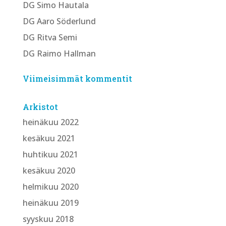
DG Simo Hautala
DG Aaro Söderlund
DG Ritva Semi
DG Raimo Hallman
Viimeisimmät kommentit
Arkistot
heinäkuu 2022
kesäkuu 2021
huhtikuu 2021
kesäkuu 2020
helmikuu 2020
heinäkuu 2019
syyskuu 2018