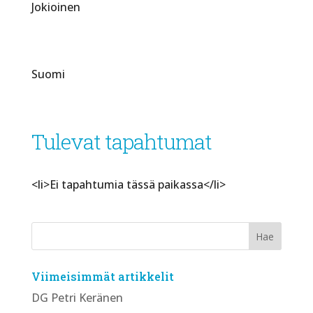
Jokioinen
Suomi
Tulevat tapahtumat
<li>Ei tapahtumia tässä paikassa</li>
Viimeisimmät artikkelit
DG Petri Keränen