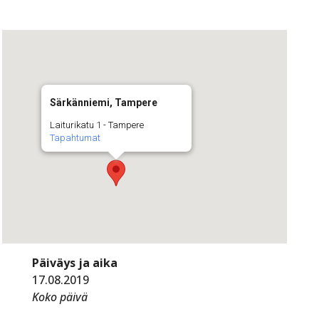
Särkänniemi, Tampere
Laiturikatu 1 - Tampere
Tapahtumat
Päiväys ja aika
17.08.2019
Koko päivä