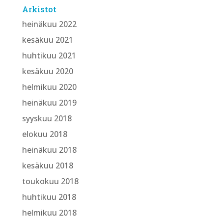
Arkistot
heinäkuu 2022
kesäkuu 2021
huhtikuu 2021
kesäkuu 2020
helmikuu 2020
heinäkuu 2019
syyskuu 2018
elokuu 2018
heinäkuu 2018
kesäkuu 2018
toukokuu 2018
huhtikuu 2018
helmikuu 2018