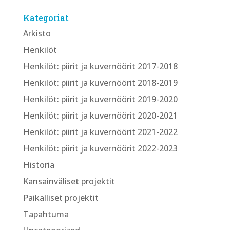
Kategoriat
Arkisto
Henkilöt
Henkilöt: piirit ja kuvernöörit 2017-2018
Henkilöt: piirit ja kuvernöörit 2018-2019
Henkilöt: piirit ja kuvernöörit 2019-2020
Henkilöt: piirit ja kuvernöörit 2020-2021
Henkilöt: piirit ja kuvernöörit 2021-2022
Henkilöt: piirit ja kuvernöörit 2022-2023
Historia
Kansainväliset projektit
Paikalliset projektit
Tapahtuma