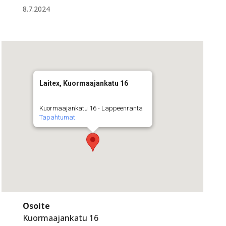
8.7.2024
Laitex, Kuormaajankatu 16
Kuormaajankatu 16 - Lappeenranta
Tapahtumat
Osoite
Kuormaajankatu 16