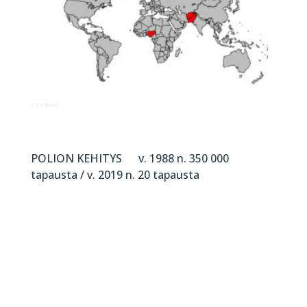
POLION KEHITYS v. 1988 n. 350 000
tapausta / v. 2019 n. 20 tapausta