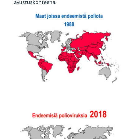
avustuskohteena.