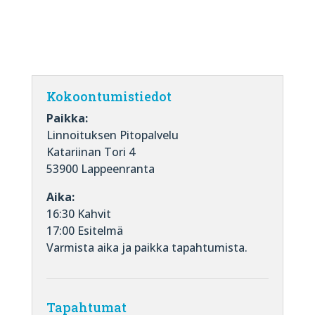
Kokoontumistiedot
Paikka:
Linnoituksen Pitopalvelu
Katariinan Tori 4
53900 Lappeenranta
Aika:
16:30 Kahvit
17:00 Esitelmä
Varmista aika ja paikka tapahtumista.
Tapahtumat