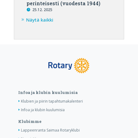
perinteisesti (vuodesta 1944)
25.12. 2025
Näytä kaikki
Infoa ja klubin kuulumisia
Klubien ja piirin tapahtumakalenteri
Infoa ja klubin kuulumisia
Klubimme
Lappeenranta Saimaa Rotaryklubi