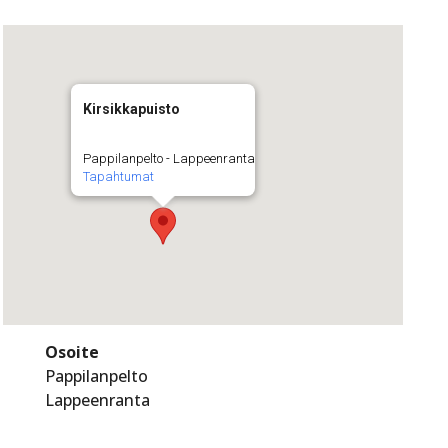
Kirsikkapuisto
Pappilanpelto - Lappeenranta
Tapahtumat
Osoite
Pappilanpelto
Lappeenranta