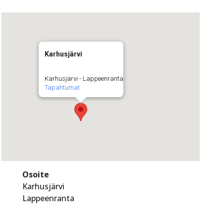
Karhusjärvi
Karhusjärvi - Lappeenranta
Tapahtumat
Osoite
Karhusjärvi
Lappeenranta