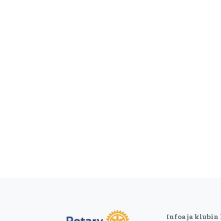
Infoa ja klubin