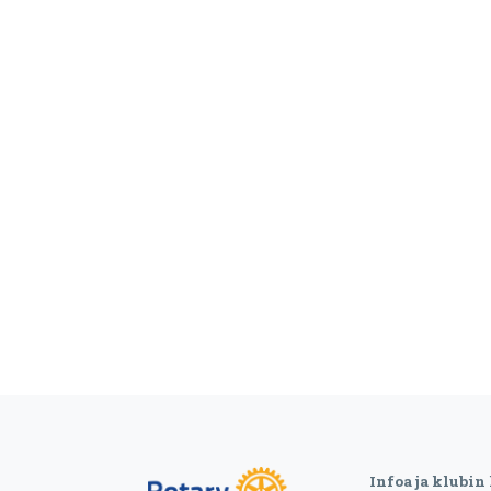
Infoa ja klubin