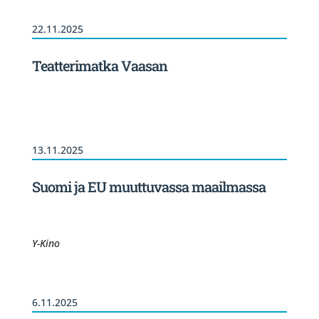
22.11.2025
Teatterimatka Vaasan
13.11.2025
Suomi ja EU muuttuvassa maailmassa
Y-Kino
6.11.2025