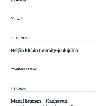
Mutteri
13.12.2024
Neljän klubin Intercity-joulujuhla
Ravintola Kerkkä
5.12.2024
Matti Hietanen – Kauhavan