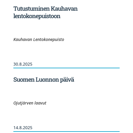
Tutustuminen Kauhavan
lentokonepuistoon
Kauhavan Lentokonepuisto
30.8.2025
Suomen Luonnon päivä
Ojutjärven laavut
14.8.2025