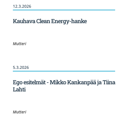
12.3.2026
Kauhava Clean Energy-hanke
Mutteri
5.3.2026
Ego esitelmät - Mikko Kankanpää ja Tiina
Lahti
Mutteri