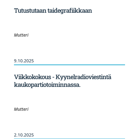
Tutustutaan taidegrafiikkaan
Mutteri
9.10.2025
Viikkokokous - Kyynelradioviestintä
kaukopartiotoiminnassa.
Mutteri
2.10.2025