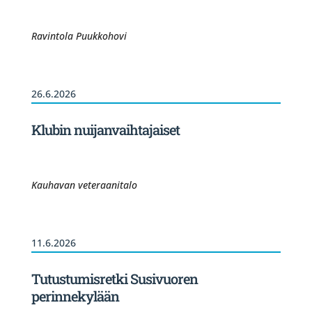
Ravintola Puukkohovi
26.6.2026
Klubin nuijanvaihtajaiset
Kauhavan veteraanitalo
11.6.2026
Tutustumisretki Susivuoren
perinnekylään