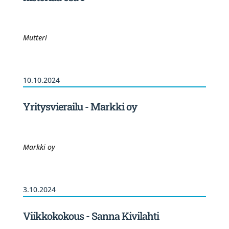
Mutteri
10.10.2024
Yritysvierailu - Markki oy
Markki oy
3.10.2024
Viikkokokous - Sanna Kivilahti