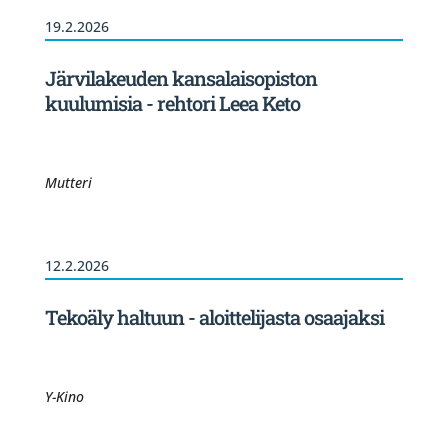
19.2.2026
Järvilakeuden kansalaisopiston
kuulumisia - rehtori Leea Keto
Mutteri
12.2.2026
Tekoäly haltuun - aloittelijasta osaajaksi
Y-Kino