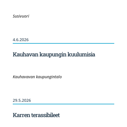
Susivuori
4.6.2026
Kauhavan kaupungin kuulumisia
Kauhavavan kaupungintalo
29.5.2026
Karren terassibileet