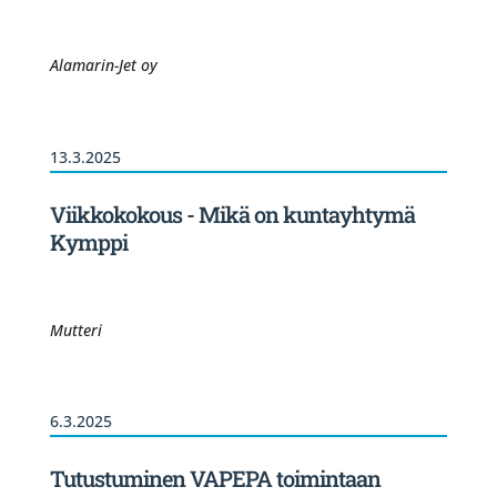
Alamarin-Jet oy
13.3.2025
Viikkokokous - Mikä on kuntayhtymä
Kymppi
Mutteri
6.3.2025
Tutustuminen VAPEPA toimintaan