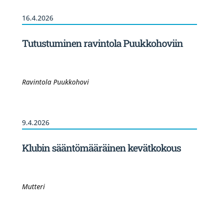
16.4.2026
Tutustuminen ravintola Puukkohoviin
Ravintola Puukkohovi
9.4.2026
Klubin sääntömääräinen kevätkokous
Mutteri