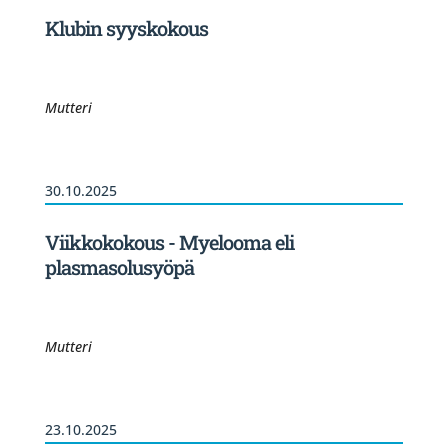
Klubin syyskokous
Mutteri
30.10.2025
Viikkokokous - Myelooma eli
plasmasolusyöpä
Mutteri
23.10.2025