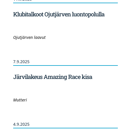
Klubitalkoot Ojutjärven luontopolulla
Ojutjärven laavut
7.9.2025
Järvilakeus Amazing Race kisa
Mutteri
4.9.2025