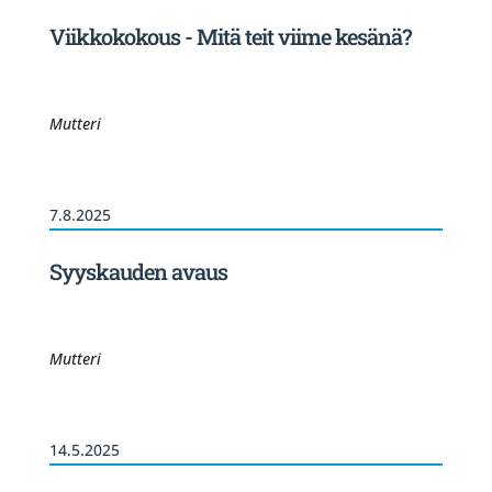
Viikkokokous - Mitä teit viime kesänä?
Mutteri
7.8.2025
Syyskauden avaus
Mutteri
14.5.2025