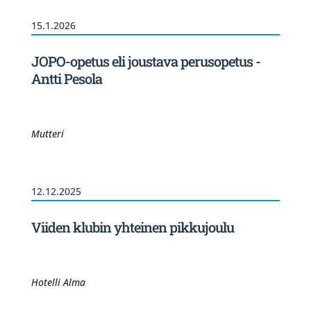
15.1.2026
JOPO-opetus eli joustava perusopetus -
Antti Pesola
Mutteri
12.12.2025
Viiden klubin yhteinen pikkujoulu
Hotelli Alma