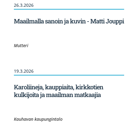
26.3.2026
Maailmalla sanoin ja kuvin - Matti Jouppi
Mutteri
19.3.2026
Karoliineja, kauppiaita, kirkkotien
kulkijoita ja maailman matkaajia
Kauhavan kaupungintalo