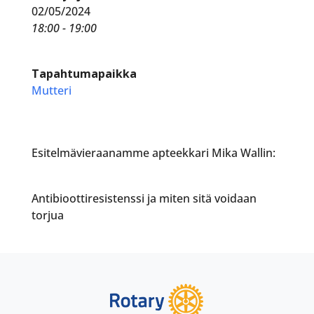
02/05/2024
18:00 - 19:00
Tapahtumapaikka
Mutteri
Esitelmävieraanamme apteekkari Mika Wallin:
Antibioottiresistenssi ja miten sitä voidaan
torjua