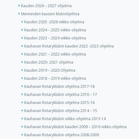
Kauden 2026 – 2027 ohjelma
Menneiden kausien klubiohjelmia
Kauden 2025 -2026 viikko-ohjelma
Kauden 2024 – 2025 viikko-ohjelma
Kauden 2023 – 2024 viikko-ohjelma
Kauhavan Rotaryklubin kauden 2022 -2023 ohjelma
Kauden 2021 – 2022 viikko-ohjelma
Kauden 2020- 2021 ohjelma
Kauden 2019 – 2020 Ohjelma
Kauden 2018 – 2019 viikko-ohjelma
Kauhavan Rotaryklubin ohjelma 2017-18
Kauhavan Rotaryklubin ohjelma 2016 – 17
Kauhavan Rotaryklubin ohjelma 2015-16
Kauhavan Rotaryklubin ohjelma 2014 – 15
Kauhavan Rotaryklubin viikko-ohjelma 2013-14
Kauhavan Rotaryklubin kauden 2009 – 2010 viikko-ohjelma
Kauhavan Rotaryklubin ohjelma 2008-2009