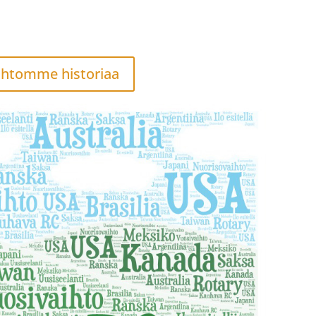
ihtomme historiaa