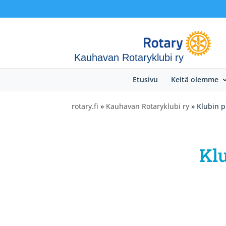
Kauhavan Rotaryklubi ry
Etusivu
Keitä olemme
rotary.fi
»
Kauhavan Rotaryklubi ry
» Klubin p
Klu