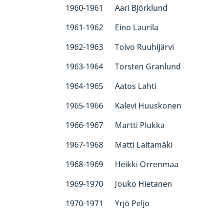
1960-1961 Aari Björklund
1961-1962 Eino Laurila
1962-1963 Toivo Ruuhijärvi
1963-1964 Torsten Granlund
1964-1965 Aatos Lahti
1965-1966 Kalevi Huuskonen
1966-1967 Martti Plukka
1967-1968 Matti Laitamäki
1968-1969 Heikki Orrenmaa
1969-1970 Jouko Hietanen
1970-1971 Yrjö Peljo