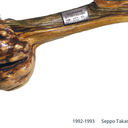
1992-1993 Seppo Taka