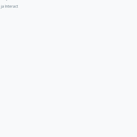
ja Interact