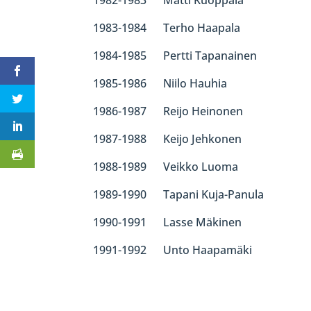
1983-1984 Terho Haapala
1984-1985 Pertti Tapanainen
1985-1986 Niilo Hauhia
1986-1987 Reijo Heinonen
1987-1988 Keijo Jehkonen
1988-1989 Veikko Luoma
1989-1990 Tapani Kuja-Panula
1990-1991 Lasse Mäkinen
1991-1992 Unto Haapamäki