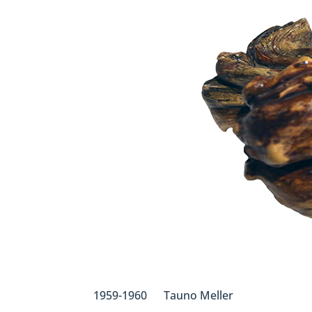
1959-1960 Tauno Meller