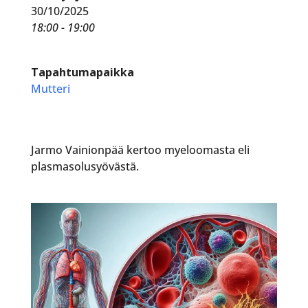
30/10/2025
18:00 - 19:00
Tapahtumapaikka
Mutteri
Jarmo Vainionpää kertoo myeloomasta eli
plasmasolusyövästä.