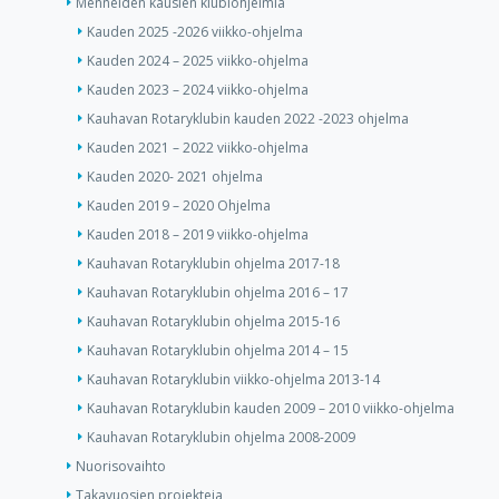
Menneiden kausien klubiohjelmia
Kauden 2025 -2026 viikko-ohjelma
Kauden 2024 – 2025 viikko-ohjelma
Kauden 2023 – 2024 viikko-ohjelma
Kauhavan Rotaryklubin kauden 2022 -2023 ohjelma
Kauden 2021 – 2022 viikko-ohjelma
Kauden 2020- 2021 ohjelma
Kauden 2019 – 2020 Ohjelma
Kauden 2018 – 2019 viikko-ohjelma
Kauhavan Rotaryklubin ohjelma 2017-18
Kauhavan Rotaryklubin ohjelma 2016 – 17
Kauhavan Rotaryklubin ohjelma 2015-16
Kauhavan Rotaryklubin ohjelma 2014 – 15
Kauhavan Rotaryklubin viikko-ohjelma 2013-14
Kauhavan Rotaryklubin kauden 2009 – 2010 viikko-ohjelma
Kauhavan Rotaryklubin ohjelma 2008-2009
Nuorisovaihto
Takavuosien projekteja