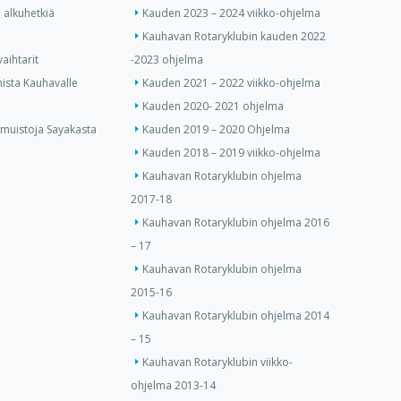
 alkuhetkiä
Kauden 2023 – 2024 viikko-ohjelma
Kauhavan Rotaryklubin kauden 2022
aihtarit
-2023 ohjelma
ista Kauhavalle
Kauden 2021 – 2022 viikko-ohjelma
Kauden 2020- 2021 ohjelma
 muistoja Sayakasta
Kauden 2019 – 2020 Ohjelma
Kauden 2018 – 2019 viikko-ohjelma
Kauhavan Rotaryklubin ohjelma
2017-18
Kauhavan Rotaryklubin ohjelma 2016
– 17
Kauhavan Rotaryklubin ohjelma
2015-16
Kauhavan Rotaryklubin ohjelma 2014
– 15
Kauhavan Rotaryklubin viikko-
ohjelma 2013-14