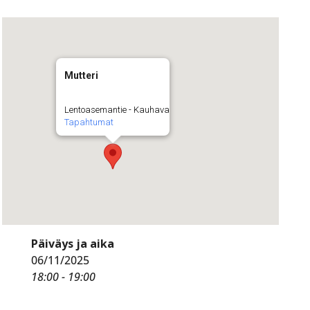
Mutteri
Lentoasemantie - Kauhava
Tapahtumat
Päiväys ja aika
06/11/2025
18:00 - 19:00