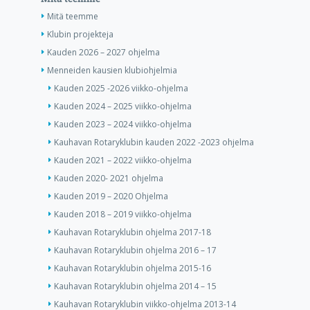
Mitä teemme
Klubin projekteja
Kauden 2026 – 2027 ohjelma
Menneiden kausien klubiohjelmia
Kauden 2025 -2026 viikko-ohjelma
Kauden 2024 – 2025 viikko-ohjelma
Kauden 2023 – 2024 viikko-ohjelma
Kauhavan Rotaryklubin kauden 2022 -2023 ohjelma
Kauden 2021 – 2022 viikko-ohjelma
Kauden 2020- 2021 ohjelma
Kauden 2019 – 2020 Ohjelma
Kauden 2018 – 2019 viikko-ohjelma
Kauhavan Rotaryklubin ohjelma 2017-18
Kauhavan Rotaryklubin ohjelma 2016 – 17
Kauhavan Rotaryklubin ohjelma 2015-16
Kauhavan Rotaryklubin ohjelma 2014 – 15
Kauhavan Rotaryklubin viikko-ohjelma 2013-14