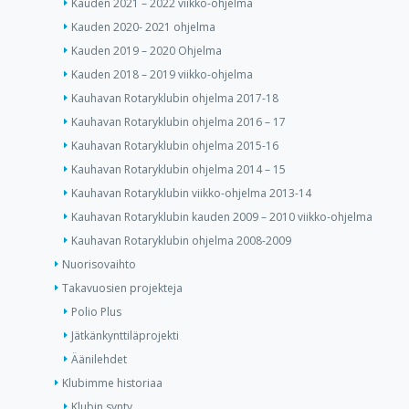
Kauden 2021 – 2022 viikko-ohjelma
Kauden 2020- 2021 ohjelma
Kauden 2019 – 2020 Ohjelma
Kauden 2018 – 2019 viikko-ohjelma
Kauhavan Rotaryklubin ohjelma 2017-18
Kauhavan Rotaryklubin ohjelma 2016 – 17
Kauhavan Rotaryklubin ohjelma 2015-16
Kauhavan Rotaryklubin ohjelma 2014 – 15
Kauhavan Rotaryklubin viikko-ohjelma 2013-14
Kauhavan Rotaryklubin kauden 2009 – 2010 viikko-ohjelma
Kauhavan Rotaryklubin ohjelma 2008-2009
Nuorisovaihto
Takavuosien projekteja
Polio Plus
Jätkänkynttiläprojekti
Äänilehdet
Klubimme historiaa
Klubin synty