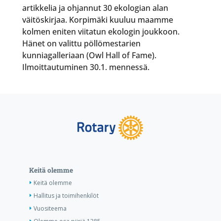
artikkelia ja ohjannut 30 ekologian alan
väitöskirjaa. Korpimäki kuuluu maamme
kolmen eniten viitatun ekologin joukkoon.
Hänet on valittu pöllömestarien
kunniagalleriaan (Owl Hall of Fame).
Ilmoittautuminen 30.1. mennessä.
Keitä olemme
Keitä olemme
Hallitus ja toimihenkilöt
Vuositeema