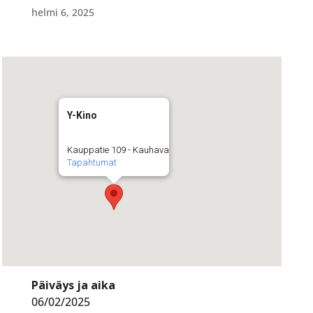
helmi 6, 2025
Y-Kino
Kauppatie 109 - Kauhava
Tapahtumat
Päiväys ja aika
06/02/2025