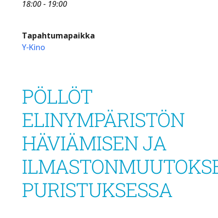
18:00 - 19:00
Tapahtumapaikka
Y-Kino
PÖLLÖT
ELINYMPÄRISTÖN
HÄVIÄMISEN JA
ILMASTONMUUTOKS
PURISTUKSESSA