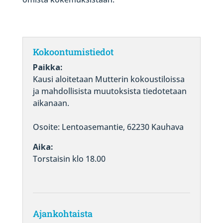
Kokoontumistiedot
Paikka:
Kausi aloitetaan Mutterin kokoustiloissa
ja mahdollisista muutoksista tiedotetaan
aikanaan.
Osoite: Lentoasemantie, 62230 Kauhava
Aika:
Torstaisin klo 18.00
Ajankohtaista