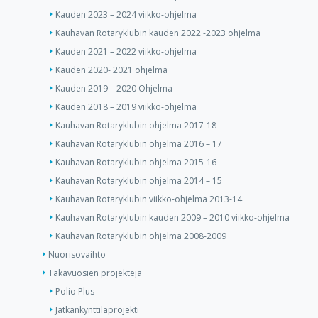
Kauden 2023 – 2024 viikko-ohjelma
Kauhavan Rotaryklubin kauden 2022 -2023 ohjelma
Kauden 2021 – 2022 viikko-ohjelma
Kauden 2020- 2021 ohjelma
Kauden 2019 – 2020 Ohjelma
Kauden 2018 – 2019 viikko-ohjelma
Kauhavan Rotaryklubin ohjelma 2017-18
Kauhavan Rotaryklubin ohjelma 2016 – 17
Kauhavan Rotaryklubin ohjelma 2015-16
Kauhavan Rotaryklubin ohjelma 2014 – 15
Kauhavan Rotaryklubin viikko-ohjelma 2013-14
Kauhavan Rotaryklubin kauden 2009 – 2010 viikko-ohjelma
Kauhavan Rotaryklubin ohjelma 2008-2009
Nuorisovaihto
Takavuosien projekteja
Polio Plus
Jätkänkynttiläprojekti