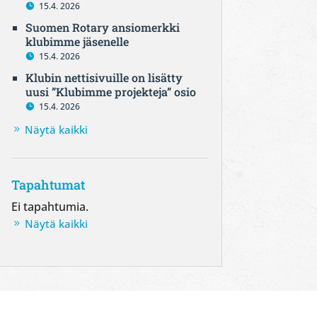
15.4. 2026
Suomen Rotary ansiomerkki
klubimme jäsenelle
15.4. 2026
Klubin nettisivuille on lisätty
uusi ”Klubimme projekteja” osio
15.4. 2026
Näytä kaikki
Tapahtumat
Ei tapahtumia.
Näytä kaikki