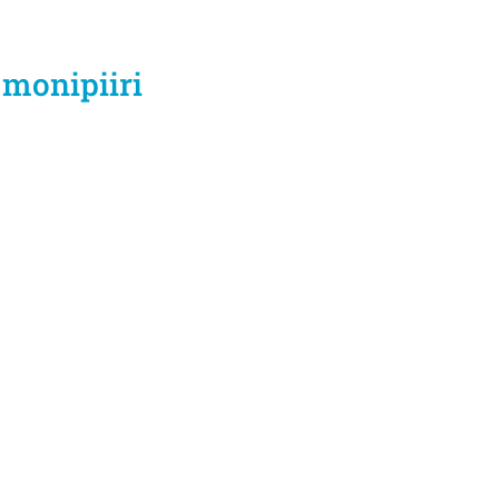
 monipiiri