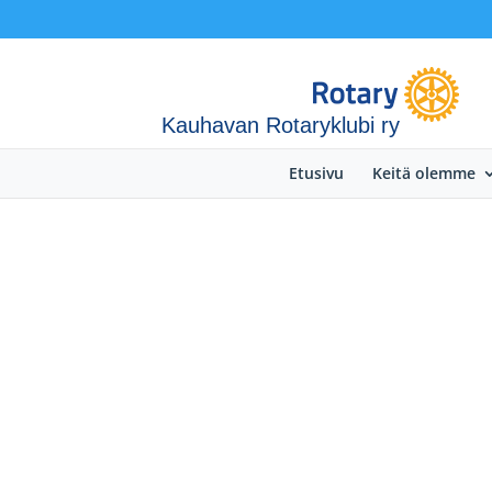
Kauhavan Rotaryklubi ry
Etusivu
Keitä olemme