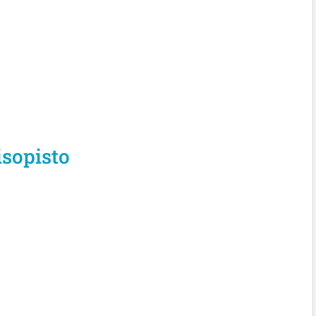
sopisto