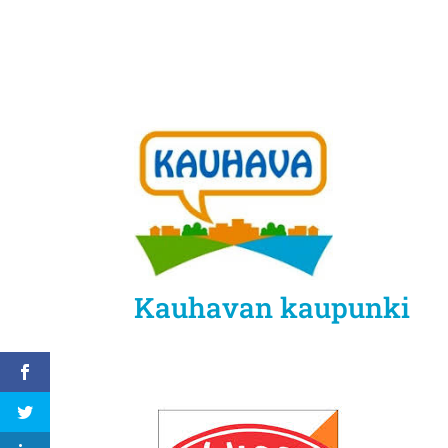
Kauhavan kaupunki