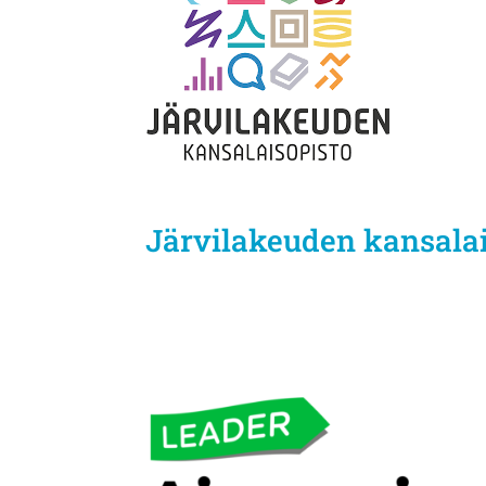
Järvilakeuden kansalai