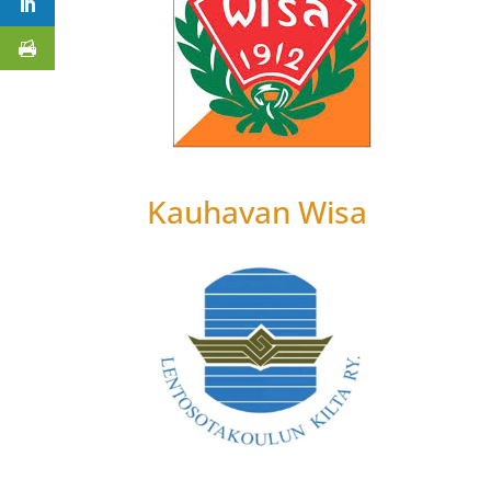
Kauhavan Wisa