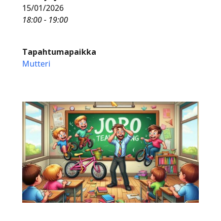
15/01/2026
18:00 - 19:00
Tapahtumapaikka
Mutteri