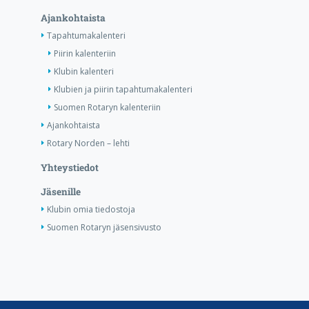
Ajankohtaista
Tapahtumakalenteri
Piirin kalenteriin
Klubin kalenteri
Klubien ja piirin tapahtumakalenteri
Suomen Rotaryn kalenteriin
Ajankohtaista
Rotary Norden – lehti
Yhteystiedot
Jäsenille
Klubin omia tiedostoja
Suomen Rotaryn jäsensivusto