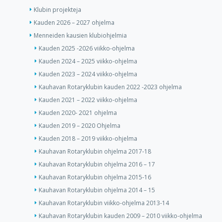
Klubin projekteja
Kauden 2026 – 2027 ohjelma
Menneiden kausien klubiohjelmia
Kauden 2025 -2026 viikko-ohjelma
Kauden 2024 – 2025 viikko-ohjelma
Kauden 2023 – 2024 viikko-ohjelma
Kauhavan Rotaryklubin kauden 2022 -2023 ohjelma
Kauden 2021 – 2022 viikko-ohjelma
Kauden 2020- 2021 ohjelma
Kauden 2019 – 2020 Ohjelma
Kauden 2018 – 2019 viikko-ohjelma
Kauhavan Rotaryklubin ohjelma 2017-18
Kauhavan Rotaryklubin ohjelma 2016 – 17
Kauhavan Rotaryklubin ohjelma 2015-16
Kauhavan Rotaryklubin ohjelma 2014 – 15
Kauhavan Rotaryklubin viikko-ohjelma 2013-14
Kauhavan Rotaryklubin kauden 2009 – 2010 viikko-ohjelma