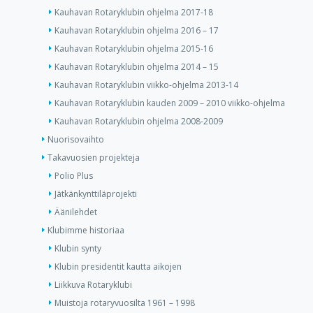
Kauhavan Rotaryklubin ohjelma 2017-18
Kauhavan Rotaryklubin ohjelma 2016 – 17
Kauhavan Rotaryklubin ohjelma 2015-16
Kauhavan Rotaryklubin ohjelma 2014 – 15
Kauhavan Rotaryklubin viikko-ohjelma 2013-14
Kauhavan Rotaryklubin kauden 2009 – 2010 viikko-ohjelma
Kauhavan Rotaryklubin ohjelma 2008-2009
Nuorisovaihto
Takavuosien projekteja
Polio Plus
Jätkänkynttiläprojekti
Äänilehdet
Klubimme historiaa
Klubin synty
Klubin presidentit kautta aikojen
Liikkuva Rotaryklubi
Muistoja rotaryvuosilta 1961 – 1998