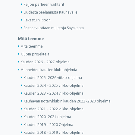
Peljon perheen vaihtarit
Uudesta Seelannista Kauhavalle
Rakastuin Rioon
Seitsenvuotiaan muistoja Sayakasta
Mitä teemme
Mitä teemme
Klubin projekteja
Kauden 2026 – 2027 ohjelma
Menneiden kausien klubiohjelmia
Kauden 2025 -2026 viikko-ohjelma
Kauden 2024 – 2025 viikko-ohjelma
Kauden 2023 – 2024 viikko-ohjelma
Kauhavan Rotaryklubin kauden 2022 -2023 ohjelma
Kauden 2021 – 2022 viikko-ohjelma
Kauden 2020- 2021 ohjelma
Kauden 2019 – 2020 Ohjelma
Kauden 2018 – 2019 viikko-ohjelma