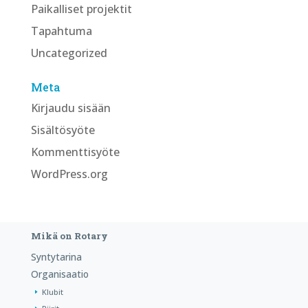
Paikalliset projektit
Tapahtuma
Uncategorized
Meta
Kirjaudu sisään
Sisältösyöte
Kommenttisyöte
WordPress.org
Mikä on Rotary
Syntytarina
Organisaatio
Klubit