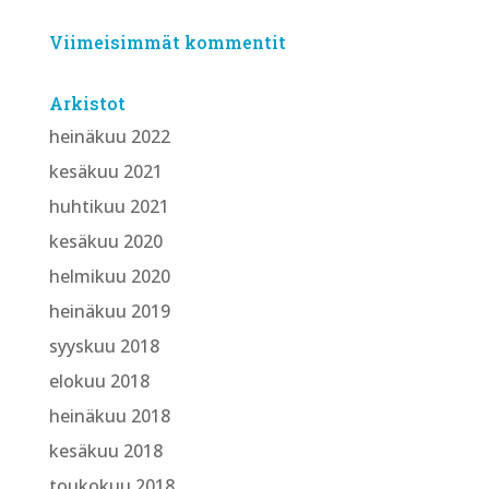
Viimeisimmät kommentit
Arkistot
heinäkuu 2022
kesäkuu 2021
huhtikuu 2021
kesäkuu 2020
helmikuu 2020
heinäkuu 2019
syyskuu 2018
elokuu 2018
heinäkuu 2018
kesäkuu 2018
toukokuu 2018