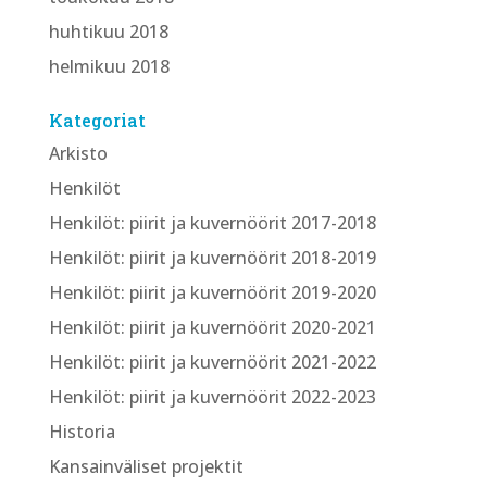
huhtikuu 2018
helmikuu 2018
Kategoriat
Arkisto
Henkilöt
Henkilöt: piirit ja kuvernöörit 2017-2018
Henkilöt: piirit ja kuvernöörit 2018-2019
Henkilöt: piirit ja kuvernöörit 2019-2020
Henkilöt: piirit ja kuvernöörit 2020-2021
Henkilöt: piirit ja kuvernöörit 2021-2022
Henkilöt: piirit ja kuvernöörit 2022-2023
Historia
Kansainväliset projektit