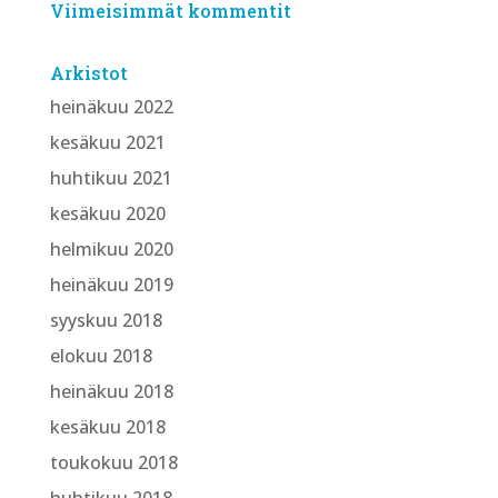
Viimeisimmät kommentit
Arkistot
heinäkuu 2022
kesäkuu 2021
huhtikuu 2021
kesäkuu 2020
helmikuu 2020
heinäkuu 2019
syyskuu 2018
elokuu 2018
heinäkuu 2018
kesäkuu 2018
toukokuu 2018
huhtikuu 2018