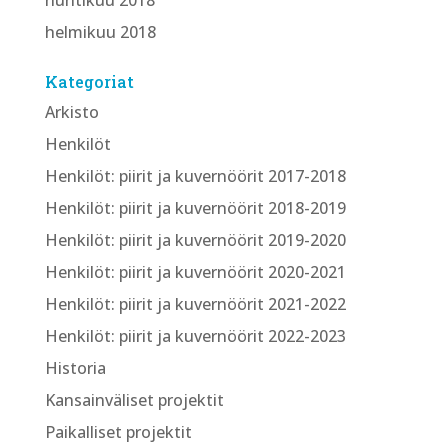
helmikuu 2018
Kategoriat
Arkisto
Henkilöt
Henkilöt: piirit ja kuvernöörit 2017-2018
Henkilöt: piirit ja kuvernöörit 2018-2019
Henkilöt: piirit ja kuvernöörit 2019-2020
Henkilöt: piirit ja kuvernöörit 2020-2021
Henkilöt: piirit ja kuvernöörit 2021-2022
Henkilöt: piirit ja kuvernöörit 2022-2023
Historia
Kansainväliset projektit
Paikalliset projektit