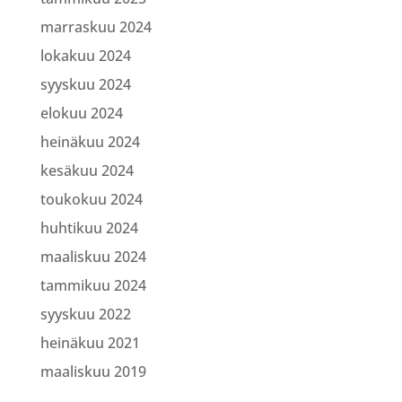
marraskuu 2024
lokakuu 2024
syyskuu 2024
elokuu 2024
heinäkuu 2024
kesäkuu 2024
toukokuu 2024
huhtikuu 2024
maaliskuu 2024
tammikuu 2024
syyskuu 2022
heinäkuu 2021
maaliskuu 2019