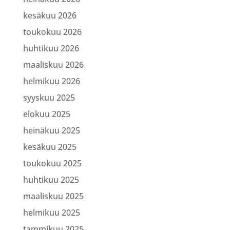
kesäkuu 2026
toukokuu 2026
huhtikuu 2026
maaliskuu 2026
helmikuu 2026
syyskuu 2025
elokuu 2025
heinäkuu 2025
kesäkuu 2025
toukokuu 2025
huhtikuu 2025
maaliskuu 2025
helmikuu 2025
tammikuu 2025