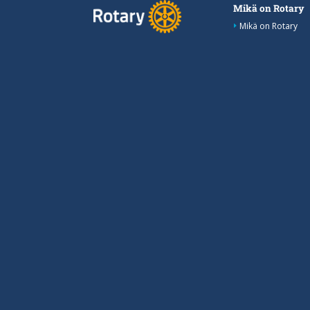
Mikä on Rotary
Mikä on Rotary