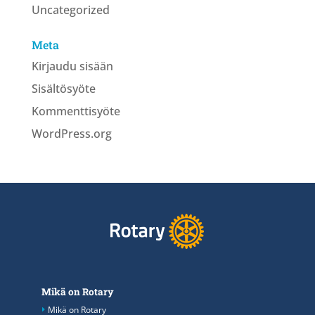
Uncategorized
Meta
Kirjaudu sisään
Sisältösyöte
Kommenttisyöte
WordPress.org
Mikä on Rotary
Mikä on Rotary