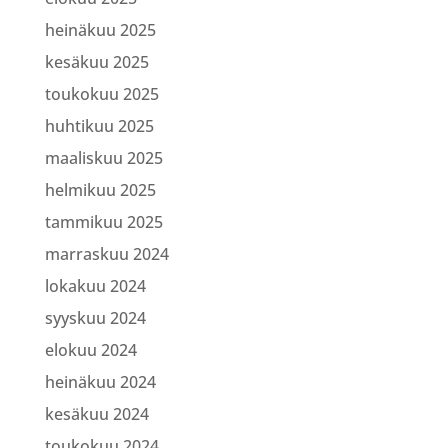
heinäkuu 2025
kesäkuu 2025
toukokuu 2025
huhtikuu 2025
maaliskuu 2025
helmikuu 2025
tammikuu 2025
marraskuu 2024
lokakuu 2024
syyskuu 2024
elokuu 2024
heinäkuu 2024
kesäkuu 2024
toukokuu 2024