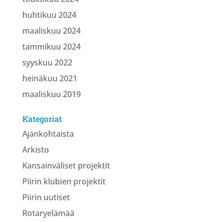
huhtikuu 2024
maaliskuu 2024
tammikuu 2024
syyskuu 2022
heinäkuu 2021
maaliskuu 2019
Kategoriat
Ajankohtaista
Arkisto
Kansainväliset projektit
Piirin klubien projektit
Piirin uutiset
Rotaryelämää