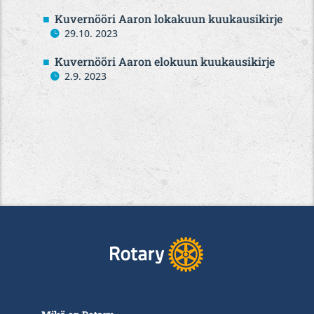
Kuvernööri Aaron lokakuun kuukausikirje
29.10. 2023
Kuvernööri Aaron elokuun kuukausikirje
2.9. 2023