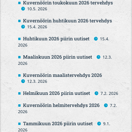
Kuvernöörin toukokuun 2026 tervehdys
10.5. 2026
Kuvernöörin huhtikuun 2026 tervehdys
15.4. 2026
Huhtikuun 2026 piirin uutiset
15.4.
2026
Maaliskuun 2026 piirin uutiset
12.3.
2026
Kuvernöörin maalistervehdys 2026
12.3. 2026
Helmikuun 2026 piirin uutiset
7.2. 2026
Kuvernöörin helmitervehdys 2026
7.2.
2026
Tammikuun 2026 piirin uutiset
9.1.
2026