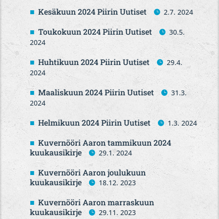
Kesäkuun 2024 Piirin Uutiset
2.7. 2024
Toukokuun 2024 Piirin Uutiset
30.5.
2024
Huhtikuun 2024 Piirin Uutiset
29.4.
2024
Maaliskuun 2024 Piirin Uutiset
31.3.
2024
Helmikuun 2024 Piirin Uutiset
1.3. 2024
Kuvernööri Aaron tammikuun 2024
kuukausikirje
29.1. 2024
Kuvernööri Aaron joulukuun
kuukausikirje
18.12. 2023
Kuvernööri Aaron marraskuun
kuukausikirje
29.11. 2023