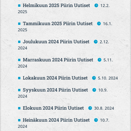
Helmikuun 2025 Piirin Uutiset
12.2.
2025
Tammikuun 2025 Piirin Uutiset
16.1.
2025
Joulukuun 2024 Piirin Uutiset
2.12.
2024
Marraskuun 2024 Piirin Uutiset
5.11.
2024
Lokakuun 2024 Piirin Uutiset
5.10. 2024
Syyskuun 2024 Piirin Uutiset
10.9.
2024
Elokuun 2024 Piirin Uutiset
30.8. 2024
Heinäkuun 2024 Piirin Uutiset
10.7.
2024