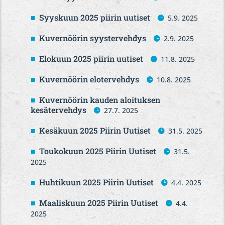
Syyskuun 2025 piirin uutiset
5.9. 2025
Kuvernöörin syystervehdys
2.9. 2025
Elokuun 2025 piirin uutiset
11.8. 2025
Kuvernöörin elotervehdys
10.8. 2025
Kuvernöörin kauden aloituksen
kesätervehdys
27.7. 2025
Kesäkuun 2025 Piirin Uutiset
31.5. 2025
Toukokuun 2025 Piirin Uutiset
31.5.
2025
Huhtikuun 2025 Piirin Uutiset
4.4. 2025
Maaliskuun 2025 Piirin Uutiset
4.4.
2025