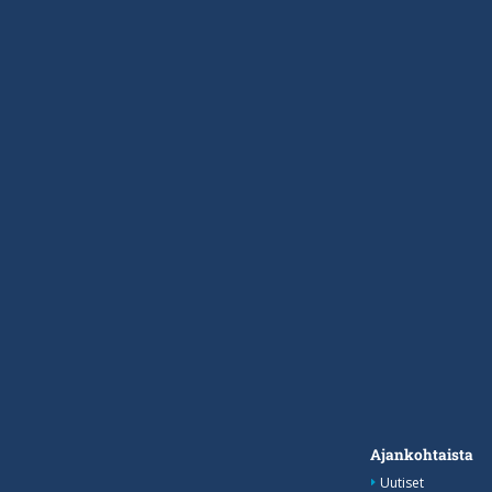
Ajankohtaista
Uutiset