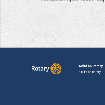
Mikä on Rotary
Mikä on Rotary