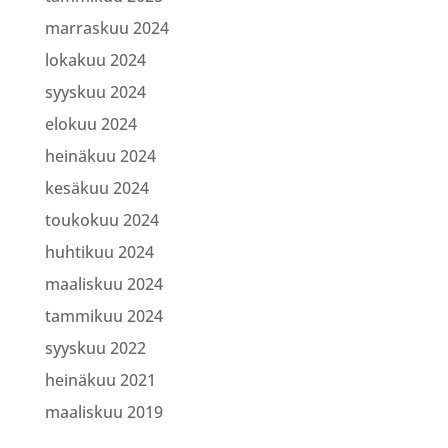
marraskuu 2024
lokakuu 2024
syyskuu 2024
elokuu 2024
heinäkuu 2024
kesäkuu 2024
toukokuu 2024
huhtikuu 2024
maaliskuu 2024
tammikuu 2024
syyskuu 2022
heinäkuu 2021
maaliskuu 2019