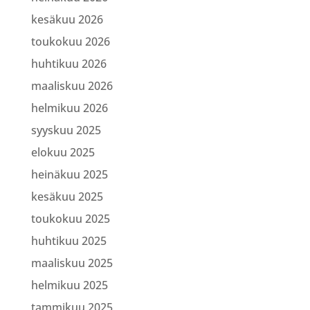
kesäkuu 2026
toukokuu 2026
huhtikuu 2026
maaliskuu 2026
helmikuu 2026
syyskuu 2025
elokuu 2025
heinäkuu 2025
kesäkuu 2025
toukokuu 2025
huhtikuu 2025
maaliskuu 2025
helmikuu 2025
tammikuu 2025