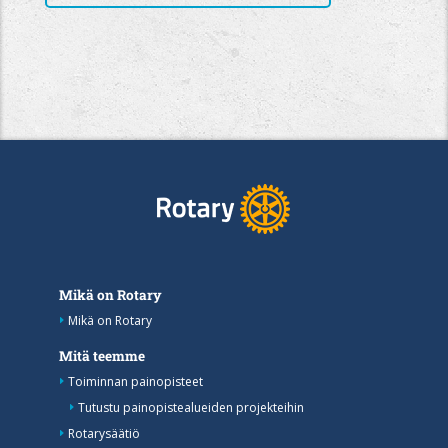
Mikä on Rotary
Mikä on Rotary
Mitä teemme
Toiminnan painopisteet
Tutustu painopistealueiden projekteihin
Rotarysäätiö