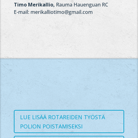
Timo Merikallio,
Rauma Hauenguan RC
E-mail: merikalliotimo@gmail.com
LUE LISÄÄ ROTAREIDEN TYÖSTÄ
POLION POISTAMISEKSI