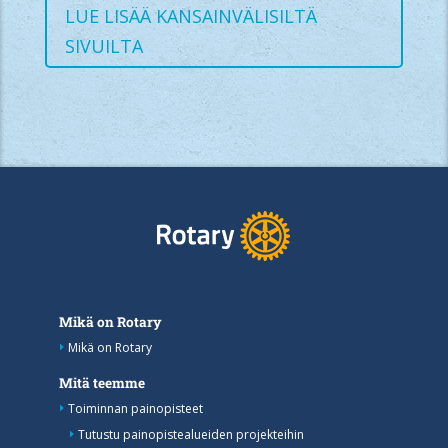
LUE LISÄÄ KANSAINVÄLISILTÄ
SIVUILTA
Mikä on Rotary
Mikä on Rotary
Mitä teemme
Toiminnan painopisteet
Tutustu painopistealueiden projekteihin