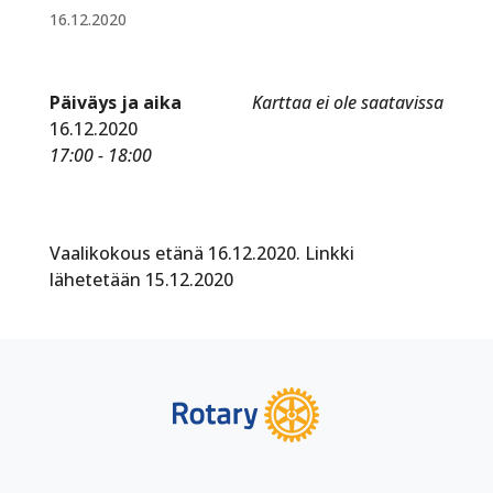
16.12.2020
Päiväys ja aika
Karttaa ei ole saatavissa
16.12.2020
17:00 - 18:00
Vaalikokous etänä 16.12.2020. Linkki
lähetetään 15.12.2020