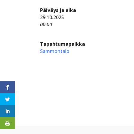
Päiväys ja aika
29.10.2025
00:00
Tapahtumapaikka
Sammontalo