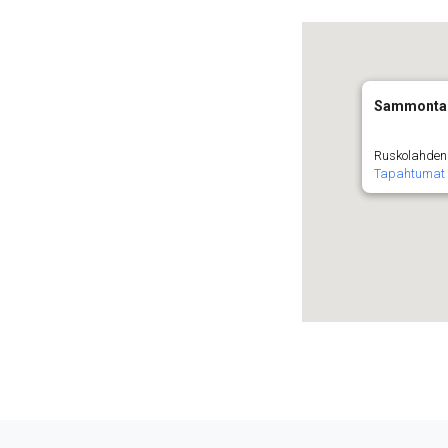
Sammonta
Ruskolahden
Tapahtumat