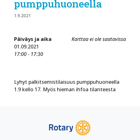
pumppuhuoneella
1.9.2021
Päiväys ja aika
Karttaa ei ole saatavissa
01.09.2021
17:00 - 17:30
Lyhyt palkitsemistilaisuus pumppuhuoneella
1.9 kello 17. Myös hieman ihfoa tilanteesta