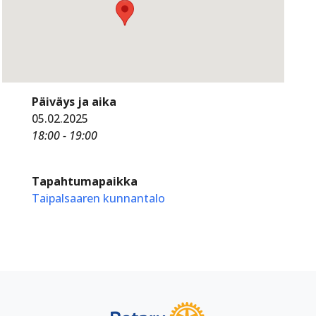
Päiväys ja aika
05.02.2025
18:00 - 19:00
Tapahtumapaikka
Taipalsaaren kunnantalo