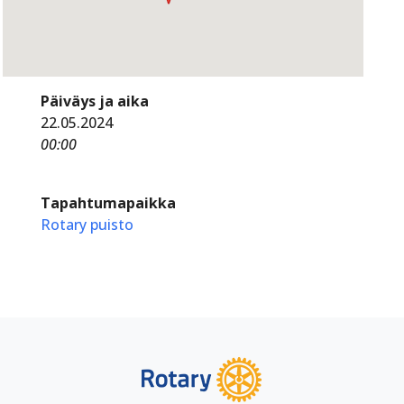
Päiväys ja aika
22.05.2024
00:00
Tapahtumapaikka
Rotary puisto