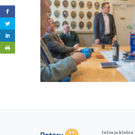
Infoa ja klubin