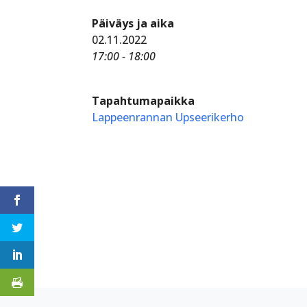
Päiväys ja aika
02.11.2022
17:00 - 18:00
Tapahtumapaikka
Lappeenrannan Upseerikerho