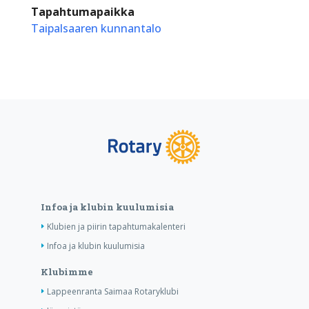
Tapahtumapaikka
Taipalsaaren kunnantalo
Infoa ja klubin kuulumisia
Klubien ja piirin tapahtumakalenteri
Infoa ja klubin kuulumisia
Klubimme
Lappeenranta Saimaa Rotaryklubi