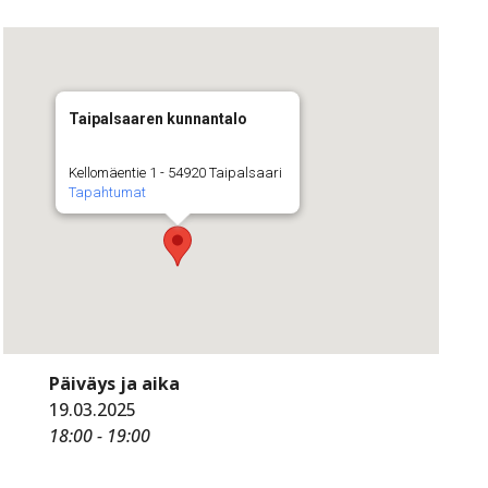
Taipalsaaren kunnantalo
Kellomäentie 1 - 54920 Taipalsaari
Tapahtumat
Päiväys ja aika
19.03.2025
18:00 - 19:00