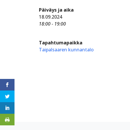
Päiväys ja aika
18.09.2024
18:00 - 19:00
Tapahtumapaikka
Taipalsaaren kunnantalo