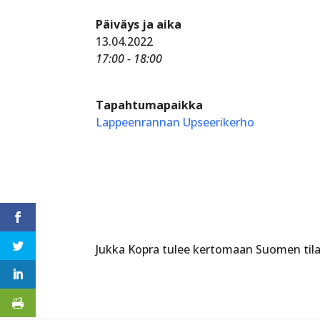
Päiväys ja aika
13.04.2022
17:00 - 18:00
Tapahtumapaikka
Lappeenrannan Upseerikerho
Jukka Kopra tulee kertomaan Suomen tila