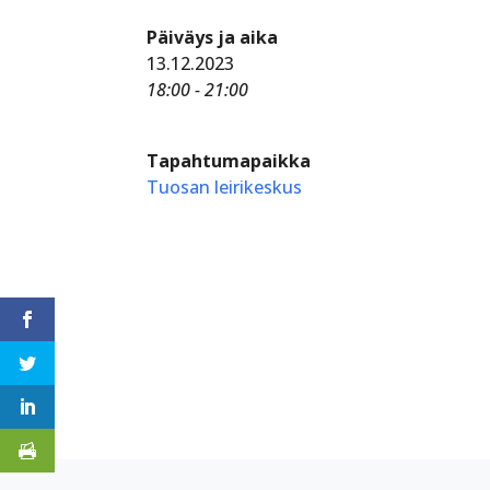
Päiväys ja aika
13.12.2023
18:00 - 21:00
Tapahtumapaikka
Tuosan leirikeskus