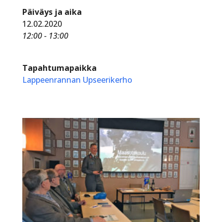
Päiväys ja aika
12.02.2020
12:00 - 13:00
Tapahtumapaikka
Lappeenrannan Upseerikerho