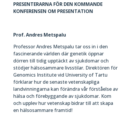
PRESENTERARNA FÖR DEN KOMMANDE
KONFERENSEN OM PRESENTATION
Prof. Andres Metspalu
Professor Andres Metspalu tar oss in i den
fascinerande världen där genetik öppnar
dörren till tidig upptäckt av sjukdomar och
stödjer hälsosammare livsstilar. Direktören för
Genomics Institute vid University of Tartu
förklarar hur de senaste vetenskapliga
landvinningarna kan förändra vår förståelse av
hälsa och förebyggande av sjukdomar. Kom
och upplev hur vetenskap bidrar till att skapa
en hälsosammare framtid!