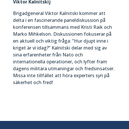
Viktor Kalnitskij
Brigadgeneral Viktor Kalnitski kommer att
delta i en fascinerande paneldiskussion på
konferensen tillsammans med Kristi Raik och
Marko Mihkelson. Diskussionen fokuserar på
en aktuell och viktig fråga: ”Hur djupt inne i
kriget är vi idag?” Kalnitski delar med sig av
sina erfarenheter från Nato och
internationella operationer, och lyfter fram
dagens militära utmaningar och fredsinsatser.
Missa inte tillfället att höra experters syn på
säkerhet och fred!