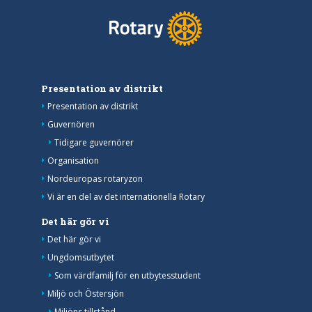
Presentation av distrikt
Presentation av distrikt
Guvernören
Tidigare guvernörer
Organisation
Nordeuropas rotaryzon
Vi är en del av det internationella Rotary
Det här gör vi
Det här gör vi
Ungdomsutbytet
Som värdfamilj för en utbytesstudent
Miljö och Östersjön
Miljöns tillstånd