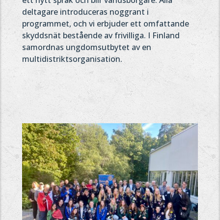
deltagare introduceras noggrant i
programmet, och vi erbjuder ett omfattande
skyddsnät bestående av frivilliga. I Finland
samordnas ungdomsutbytet av en
multidistriktsorganisation.