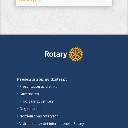
Presentation av distrikt
Presentation av distrikt
Guvernören
Tidigare guvernörer
Organisation
Nordeuropas rotaryzon
Vi är en del av det internationella Rotary