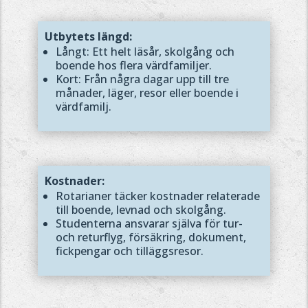
Utbytets längd:
Långt: Ett helt läsår, skolgång och
boende hos flera värdfamiljer.
Kort: Från några dagar upp till tre
månader, läger, resor eller boende i
värdfamilj.
Kostnader:
Rotarianer täcker kostnader relaterade
till boende, levnad och skolgång.
Studenterna ansvarar själva för tur-
och returflyg, försäkring, dokument,
fickpengar och tilläggsresor.