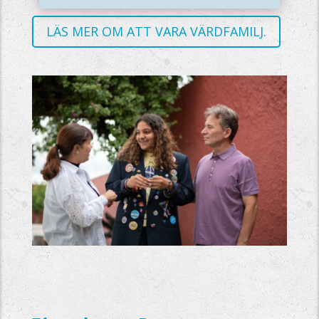
LÄS MER OM ATT VARA VÄRDFAMILJ.