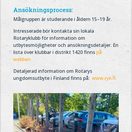
Ansökningsprocess:
Målgruppen är studerande i åldern 15–19 år.
Intresserade bör kontakta sin lokala
Rotaryklubb för information om
utbytesmöjligheter och ansökningsdetaljer. En
lista över klubbar i distrikt 1420 finns
på
webben
Detaljerad information om Rotarys
ungdomsutbyte i Finland finns på:
www.rye.fi.