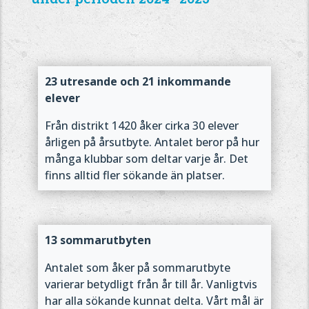
23 utresande och 21 inkommande
elever
Från distrikt 1420 åker cirka 30 elever
årligen på årsutbyte. Antalet beror på hur
många klubbar som deltar varje år. Det
finns alltid fler sökande än platser.
13 sommarutbyten
Antalet som åker på sommarutbyte
varierar betydligt från år till år. Vanligtvis
har alla sökande kunnat delta. Vårt mål är