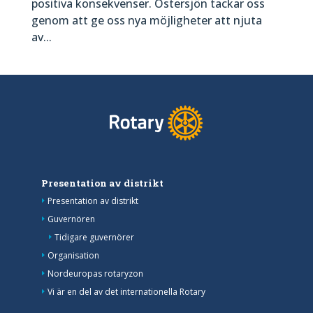
positiva konsekvenser. Östersjön tackar oss
genom att ge oss nya möjligheter att njuta
av...
Presentation av distrikt
Presentation av distrikt
Guvernören
Tidigare guvernörer
Organisation
Nordeuropas rotaryzon
Vi är en del av det internationella Rotary